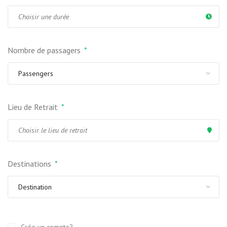
Nombre de passagers
*
Lieu de Retrait
*
Destinations
*