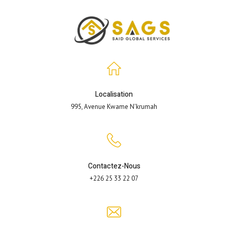
Localisation
995, Avenue Kwame N'krumah
Contactez-Nous
+226 25 33 22 07