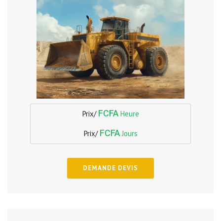
FCFA
Prix/
Heure
FCFA
Prix/
Jours
DEMANDE DEVIS