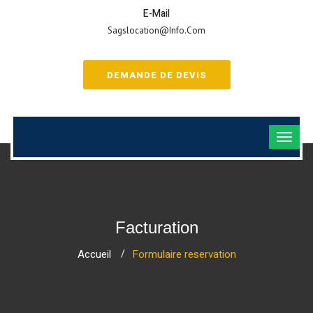
E-Mail
Sagslocation@info.com
DEMANDE DE DEVIS
Facturation
Accueil
Formulaire reservation