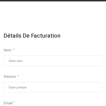
Détails De Facturation
Nom
*
Prénom
*
Email
*