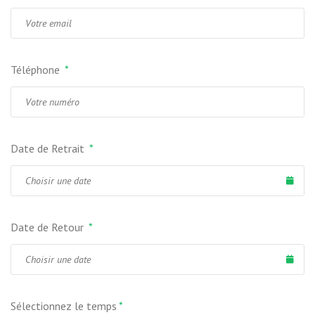
Téléphone
*
Date de Retrait
*
Date de Retour
*
Sélectionnez le temps
*