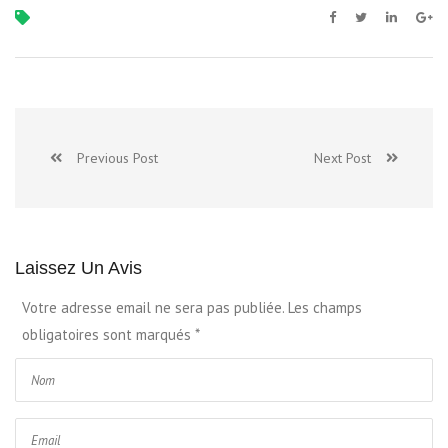
Previous Post
Next Post
Laissez Un Avis
Votre adresse email ne sera pas publiée. Les champs
obligatoires sont marqués
*