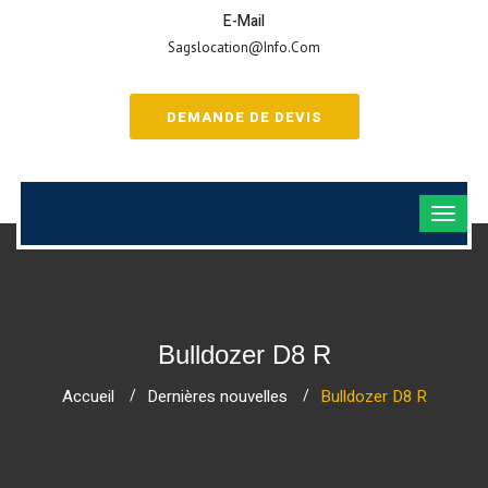
E-Mail
Sagslocation@info.com
DEMANDE DE DEVIS
Bulldozer D8 R
Accueil
Dernières nouvelles
Bulldozer D8 R