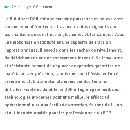
5 Vues
0 Comment
Le Bulldozer D8R est une machine puissante et polyvalente,
conçue pour affronter les travaux les plus exigeants dans
les chantiers de construction, les mines et les carrières. Avec
une motorisation robuste et une capacité de traction
impressionnante, il excelle dans les tâches de nivellement,
de défrichement et de terrassement intensif. Sa lame large
et résistante permet de déplacer de grandes quantités de
matériaux avec précision, tandis que son châssis renforcé
assure une stabilité optimale même sur des terrains
difficiles. Fiable et durable, le D8R intègre également des
technologies modernes pour une meilleure efficacité
opérationnelle et une facilité d’entretien, faisant de lui un
atout incontournable pour les professionnels du BTP.