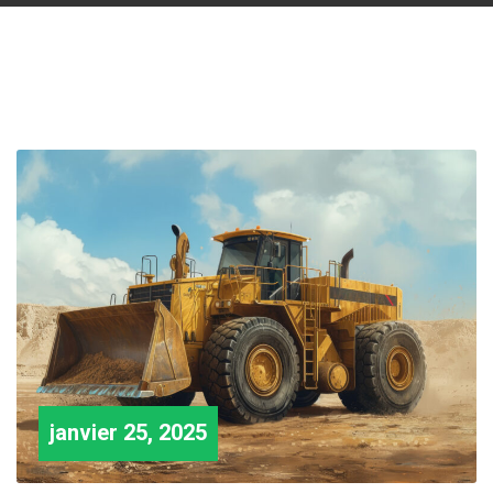
janvier 25, 2025