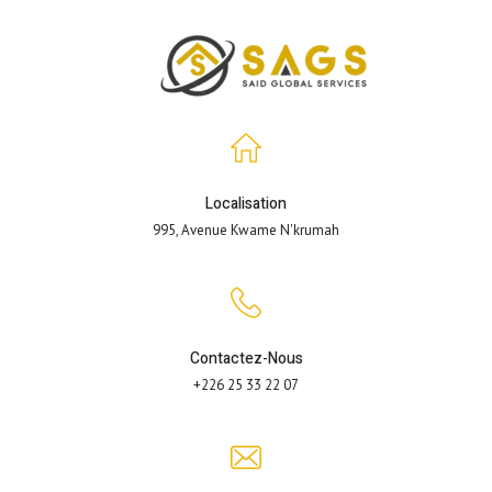
Localisation
995, Avenue Kwame N'krumah
Contactez-Nous
+226 25 33 22 07