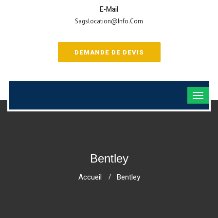
E-Mail
Sagslocation@info.com
DEMANDE DE DEVIS
Bentley
Accueil
Bentley