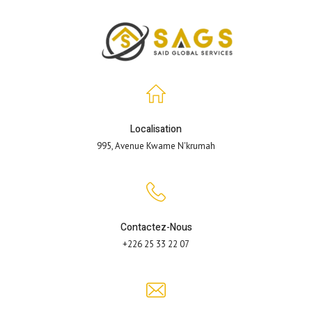
Localisation
995, Avenue Kwame N'krumah
Contactez-Nous
+226 25 33 22 07