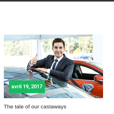
avril 19, 2017
The tale of our castaways